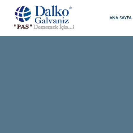
ANA SAYFA