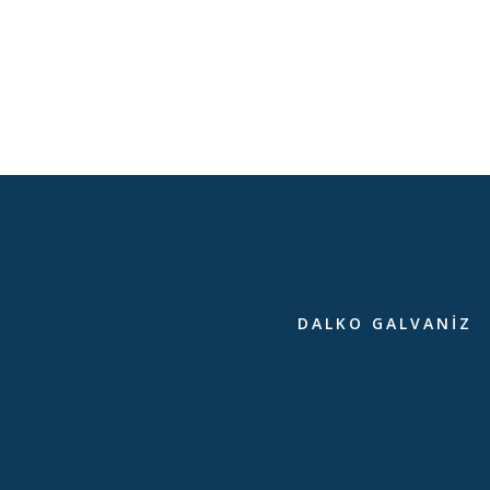
DALKO GALVANIZ