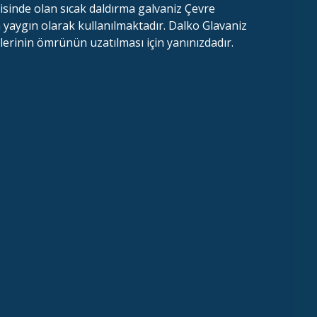
isinde olan sıcak daldırma galvaniz Çevre
a yaygın olarak kullanılmaktadır. Dalko Glavaniz
nlerinin ömrünün uzatılması için yanınızdadır.